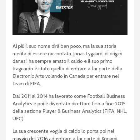
Ai più il suo nome dirà ben poco, ma la sua storia
merita di essere raccontata. Jonas Lygaard, di origini
danesi, ha sempre amato il calcio e il suo primo
traguardo è stato quello di entrare a far parte della
Electronic Arts volando in Canada per entrare nel
team di FIFA.
Dal 2011 al 2014 ha lavorato come Football Business
Analytics e poi è diventato direttore fino a fine 2015
della sezione Player & Business Analytics (FIFA, NHL,
UFC).
La sua crescente voglia di calcio lo porta poi nel
maggio del 2016 ad entrare a far parte di Konami,