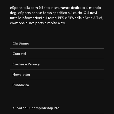
eSportsItalia.com è il sito interamente dedicato al mondo
degli eSports con un focus specifico sul calcio. Qui trovi
tutte le informazioni sui tornei PES e FIFA dalla eSerie A TIM,
eNazionale, BeSports e molto altro.
Chi Siamo
Contatti
Cookie e Privacy
Newsletter
Pubblicità
eFootball Championship Pro