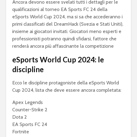
Ancora devono essere svelati tutti i dettagli per le
qualificazioni al torneo EA Sports FC 24 della
eSports World Cup 2024, ma si sa che accederanno i
primi classificati del DreamHack (Svezia e Stati Uniti),
insieme ai giocatori invitati. Giocatori meno esperti e
professionisti potranno quindi sfidarsi, fattore che
renderà ancora più affascinante la competizione
eSports World Cup 2024: le
discipline
Ecco le discipline protagoniste della eSports World
Cup 2024, lista che deve essere ancora completata:
Apex Legends
Counter-Strike 2
Dota 2
EA Sports FC 24
Fortnite