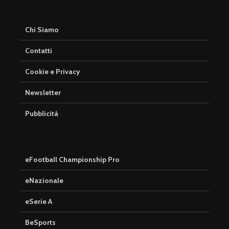
Chi Siamo
Contatti
Cookie e Privacy
Newsletter
Pubblicità
eFootball Championship Pro
eNazionale
eSerie A
BeSports