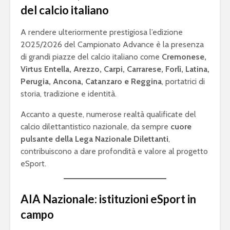
del calcio italiano
A rendere ulteriormente prestigiosa l’edizione
2025/2026 del Campionato Advance è la presenza
di grandi piazze del calcio italiano come
Cremonese,
Virtus Entella, Arezzo, Carpi, Carrarese, Forlì, Latina,
Perugia, Ancona, Catanzaro e Reggina
, portatrici di
storia, tradizione e identità.
Accanto a queste, numerose realtà qualificate del
calcio dilettantistico nazionale, da sempre
cuore
pulsante della Lega Nazionale Dilettanti
,
contribuiscono a dare profondità e valore al progetto
eSport.
AIA Nazionale: istituzioni eSport in
campo