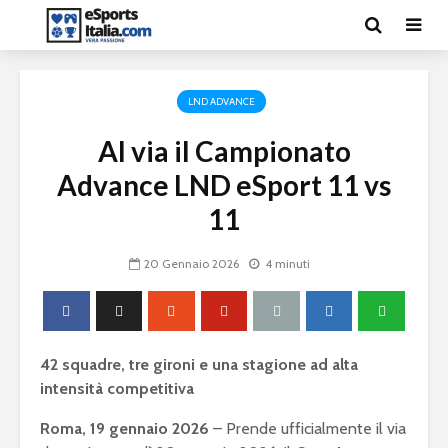
LND ADVANCE
Al via il Campionato
Advance LND eSport 11 vs
11
20 Gennaio 2026
4 minuti
42 squadre, tre gironi e una stagione ad alta
intensità competitiva
Roma, 19 gennaio 2026
– Prende ufficialmente il via