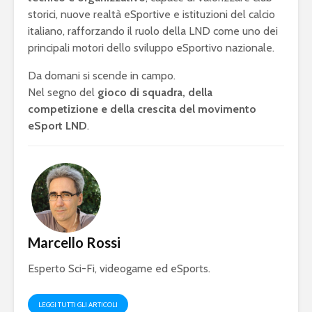
storici, nuove realtà eSportive e istituzioni del calcio
italiano, rafforzando il ruolo della LND come uno dei
principali motori dello sviluppo eSportivo nazionale.
Da domani si scende in campo.
Nel segno del
gioco di squadra, della
competizione e della crescita del movimento
eSport LND
.
Marcello Rossi
Esperto Sci-Fi, videogame ed eSports.
LEGGI TUTTI GLI ARTICOLI