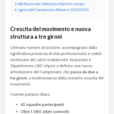
5
AIA Nazionale: istituzioni eSport in campo
6
I gironi del Campionato Advance 2025/2026
Crescita del movimento e nuova
struttura a tre gironi
L’elevato numero di iscrizioni, accompagnato dalla
significativa presenza di club professionistici e realtà
strutturate del calcio tradizionale, ha portato il
Dipartimento LND eSport a definire una nuova
articolazione del Campionato, che
passa da due a
tre gironi
, a testimonianza della costante crescita del
movimento.
I numeri parlano chiaro:
42 squadre partecipanti
Oltre 1.080 atleti coinvolti