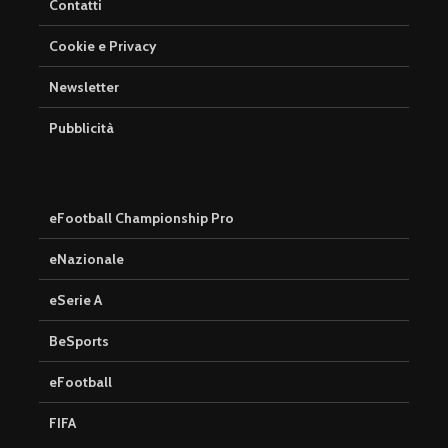
Contatti
Cookie e Privacy
Newsletter
Pubblicità
eFootball Championship Pro
eNazionale
eSerie A
BeSports
eFootball
FIFA