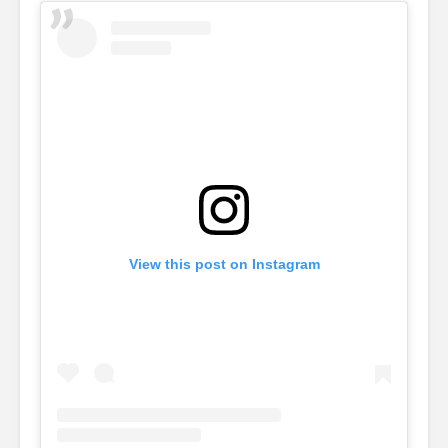
View this post on Instagram