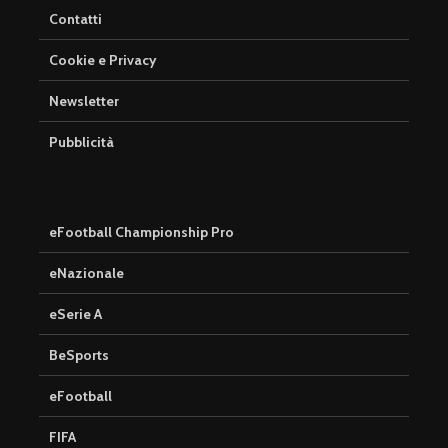
Contatti
Cookie e Privacy
Newsletter
Pubblicità
eFootball Championship Pro
eNazionale
eSerie A
BeSports
eFootball
FIFA