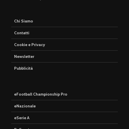
Chi Siamo
Contatti
Cookie e Privacy
Newsletter
Pubblicità
eFootball Championship Pro
eNazionale
eSerie A