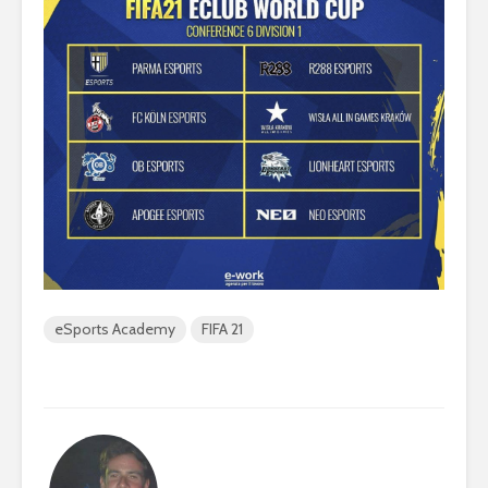
eSports Academy
FIFA 21