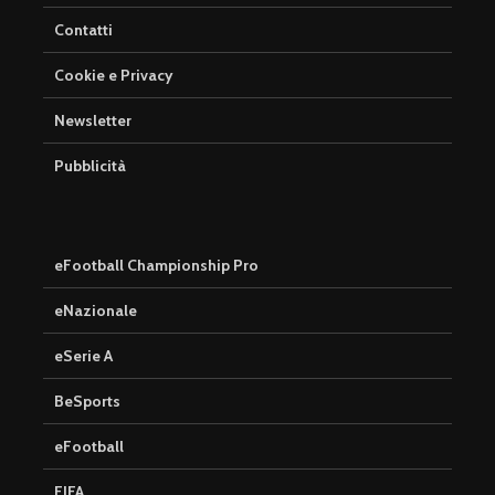
Contatti
Cookie e Privacy
Newsletter
Pubblicità
eFootball Championship Pro
eNazionale
eSerie A
BeSports
eFootball
FIFA