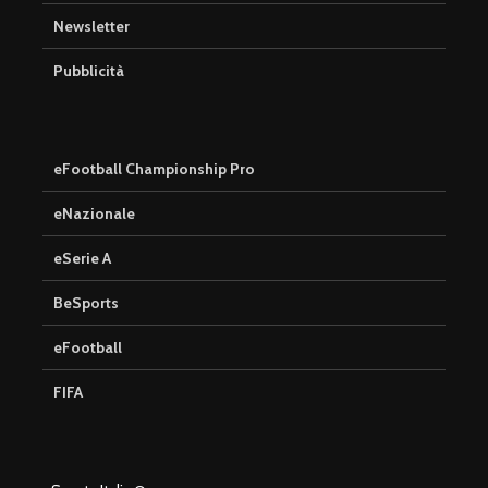
Newsletter
Pubblicità
eFootball Championship Pro
eNazionale
eSerie A
BeSports
eFootball
FIFA