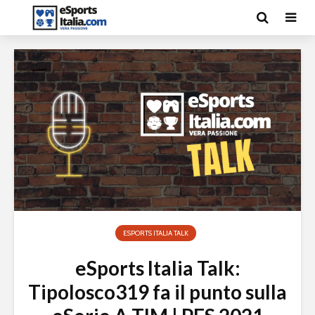
ESPORTS ITALIA TALK
eSports Italia Talk:
Tipolosco319 fa il punto sulla