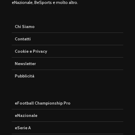
eNazionale, BeSports e molto altro.
Chi Siamo
Contatti
Cookie e Privacy
Newsletter
Pubblicità
eFootball Championship Pro
eNazionale
eSerie A