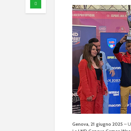
Genova, 21 giugno 2025
– U