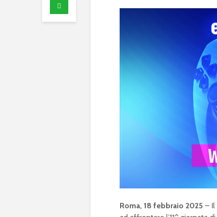
Roma, 18 febbraio 2025
– Il