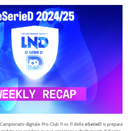
 Campionato digitale Pro Club 11 vs 11 della
eSerieD
si prepara