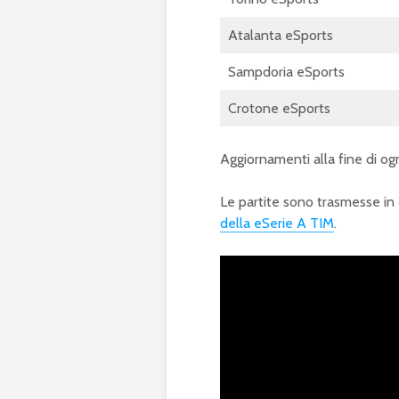
Atalanta eSports
Sampdoria eSports
Crotone eSports
Aggiornamenti alla fine di ogn
Le partite sono trasmesse in 
della eSerie A TIM
.