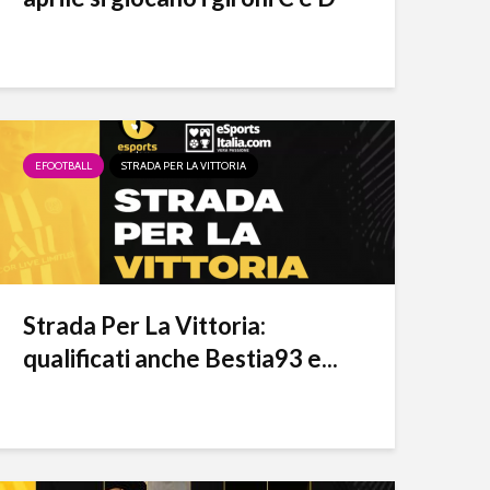
EFOOTBALL
STRADA PER LA VITTORIA
Strada Per La Vittoria:
qualificati anche Bestia93 e...