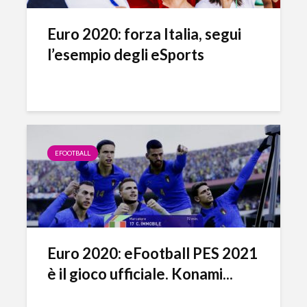
Euro 2020: forza Italia, segui
l’esempio degli eSports
EFOOTBALL
Euro 2020: eFootball PES 2021
è il gioco ufficiale. Konami...