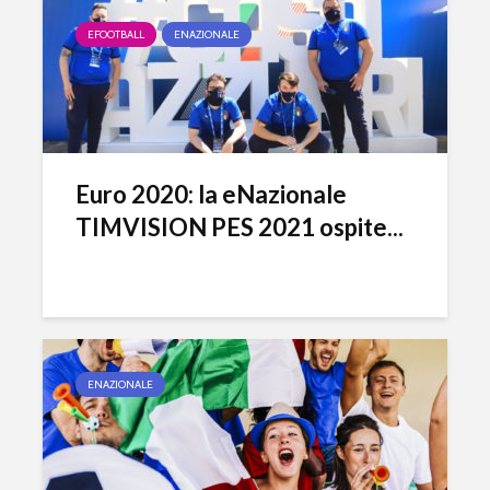
EFOOTBALL
ENAZIONALE
Euro 2020: la eNazionale
TIMVISION PES 2021 ospite...
ENAZIONALE