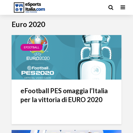
Euro 2020
EFOOTBALL
eFootball PES omaggia l’Italia
per la vittoria di EURO 2020