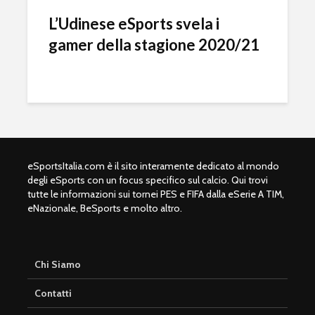
L’Udinese eSports svela i
gamer della stagione 2020/21
eSportsItalia.com è il sito interamente dedicato al mondo
degli eSports con un focus specifico sul calcio. Qui trovi
tutte le informazioni sui tornei PES e FIFA dalla eSerie A TIM,
eNazionale, BeSports e molto altro.
Chi Siamo
Contatti