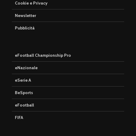
Cookie e Privacy
Newsletter
Pubblicità
eFootball Championship Pro
eNazionale
eSerie A
BeSports
eFootball
FIFA