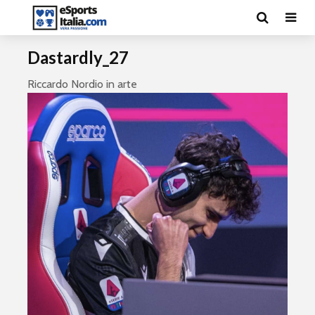
Dastardly_27
Riccardo Nordio in arte