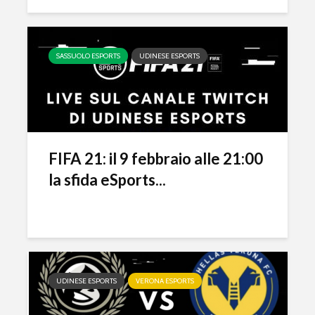
SASSUOLO ESPORTS
UDINESE ESPORTS
FIFA 21: il 9 febbraio alle 21:00
la sfida eSports...
UDINESE ESPORTS
VERONA ESPORTS