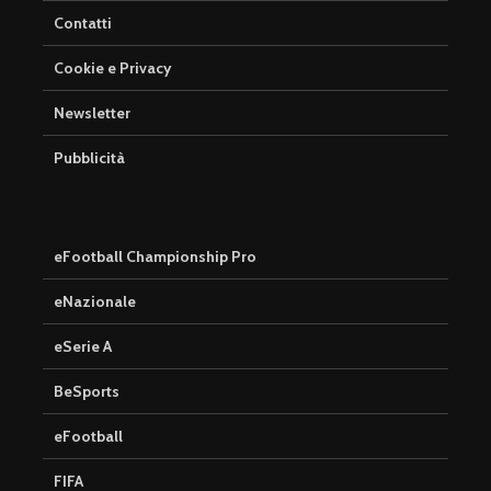
Contatti
Cookie e Privacy
Newsletter
Pubblicità
eFootball Championship Pro
eNazionale
eSerie A
BeSports
eFootball
FIFA