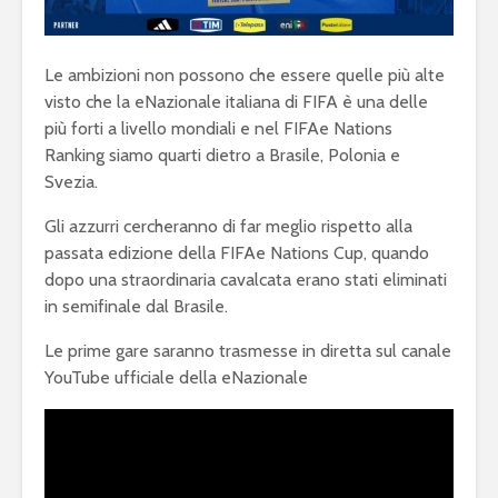
Le ambizioni non possono che essere quelle più alte
visto che la eNazionale italiana di FIFA è una delle
più forti a livello mondiali e nel FIFAe Nations
Ranking siamo quarti dietro a Brasile, Polonia e
Svezia.
Gli azzurri cercheranno di far meglio rispetto alla
passata edizione della FIFAe Nations Cup, quando
dopo una straordinaria cavalcata erano stati eliminati
in semifinale dal Brasile.
Le prime gare saranno trasmesse in diretta sul canale
YouTube ufficiale della eNazionale