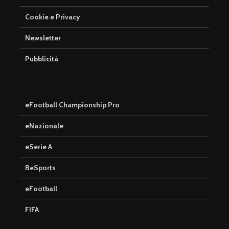
Cookie e Privacy
Newsletter
Pubblicità
eFootball Championship Pro
eNazionale
eSerie A
BeSports
eFootball
FIFA