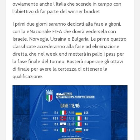
ovviamente anche l’Italia che scende in campo con
l’obiettivo di far parte del winner bracket
I primi due giorni saranno dedicati alla fase a gironi,
con la eNazionale FIFA che dovrà vedersela con
Israele, Norvegia, Ucraina e Bulgaria. Le prime quattro
classificate accederanno alla fase ad eliminazione
diretta, che nel week end metterà in palio i pass per
la fase finale del torneo. Basterà superare gli ottavi
di finale per avere la certezza di ottenere la
qualificazione.