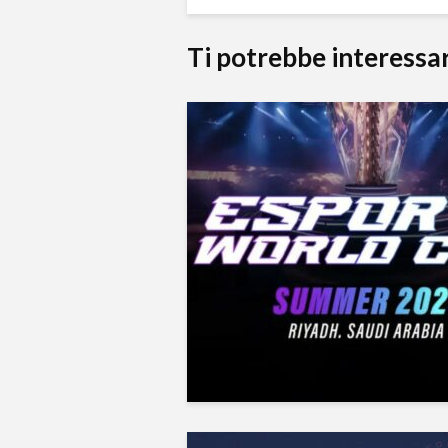
Ti potrebbe interessa