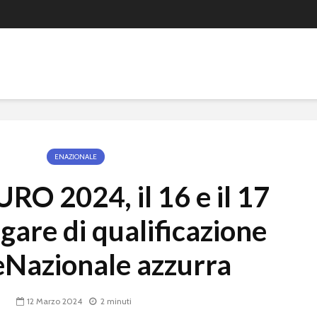
ENAZIONALE
RO 2024, il 16 e il 17
gare di qualificazione
eNazionale azzurra
12 Marzo 2024
2 minuti