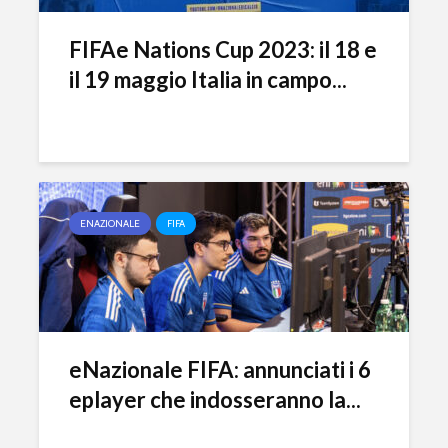
FIFAe Nations Cup 2023: il 18 e
il 19 maggio Italia in campo...
ENAZIONALE
FIFA
eNazionale FIFA: annunciati i 6
eplayer che indosseranno la...