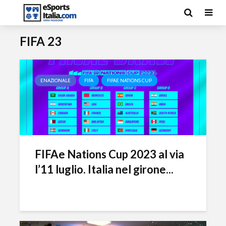
FIFA 23
ENAZIONALE
FIFA
FIFAE NATIONS CUP
FIFAe Nations Cup 2023 al via
l’11 luglio. Italia nel girone...