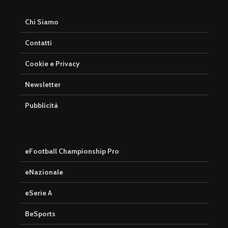
Chi Siamo
Contatti
Cookie e Privacy
Newsletter
Pubblicità
eFootball Championship Pro
eNazionale
eSerie A
BeSports