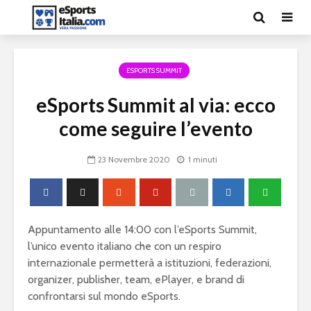
ESPORTS SUMMIT
eSports Summit al via: ecco
come seguire l’evento
23 Novembre 2020
1 minuti
Appuntamento alle 14:00 con l’eSports Summit,
l’unico evento italiano che con un respiro
internazionale permetterà a istituzioni, federazioni,
organizer, publisher, team, ePlayer, e brand di
confrontarsi sul mondo eSports.