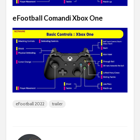
eFootball Comandi Xbox One
eFootball 2022
trailer