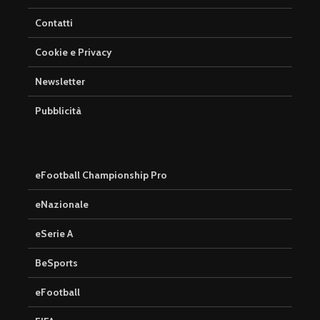
Contatti
Cookie e Privacy
Newsletter
Pubblicità
eFootball Championship Pro
eNazionale
eSerie A
BeSports
eFootball