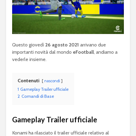
Questo giovedì
26 agosto 2021
arrivano due
importanti novità dal mondo
eFootball
, andiamo a
vederle insieme.
Contenuti
nascondi
1
Gameplay Trailer ufficiale
2
Comandi di Base
Gameplay Trailer ufficiale
Konami ha rilasciato il trailer ufficiale relativo al