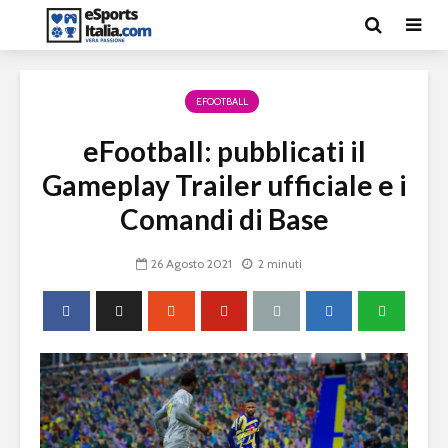
EFOOTBALL
eFootball: pubblicati il
Gameplay Trailer ufficiale e i
Comandi di Base
26 Agosto 2021
2 minuti