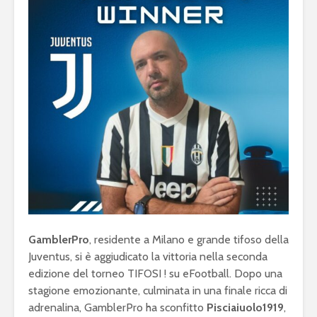
GamblerPro
, residente a Milano e grande tifoso della
Juventus, si è aggiudicato la vittoria nella seconda
edizione del torneo TIFOSI ! su eFootball. Dopo una
stagione emozionante, culminata in una finale ricca di
adrenalina, GamblerPro ha sconfitto
Pisciaiuolo1919
,