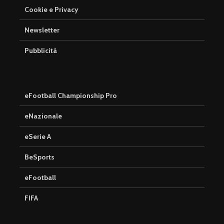
Cookie e Privacy
Newsletter
Pubblicità
eFootball Championship Pro
eNazionale
eSerie A
BeSports
eFootball
FIFA