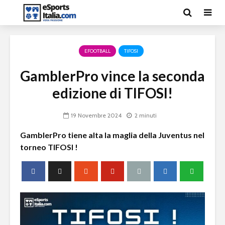
EFOOTBALL
TIFOSI
GamblerPro vince la seconda
edizione di TIFOSI!
19 Novembre 2024
2 minuti
GamblerPro tiene alta la maglia della Juventus nel
torneo TIFOSI !