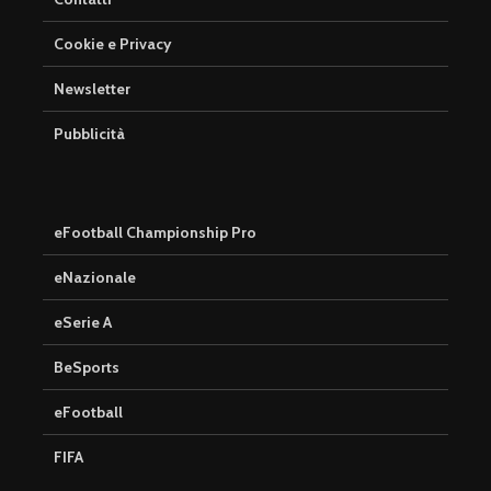
Cookie e Privacy
Newsletter
Pubblicità
eFootball Championship Pro
eNazionale
eSerie A
BeSports
eFootball
FIFA