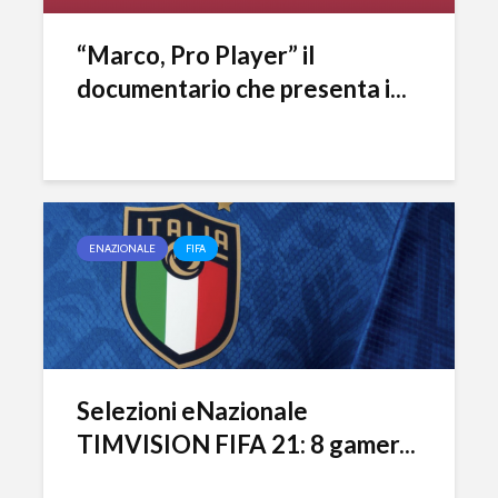
“Marco, Pro Player” il
documentario che presenta i...
ENAZIONALE
FIFA
Selezioni eNazionale
TIMVISION FIFA 21: 8 gamer...