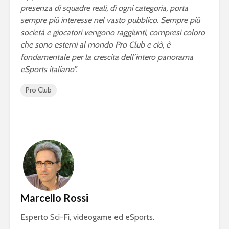
presenza di squadre reali, di ogni categoria, porta
sempre più interesse nel vasto pubblico. Sempre più
società e giocatori vengono raggiunti, compresi coloro
che sono esterni al mondo Pro Club e ciò, è
fondamentale per la crescita dell’intero panorama
eSports italiano”.
Pro Club
Marcello Rossi
Esperto Sci-Fi, videogame ed eSports.