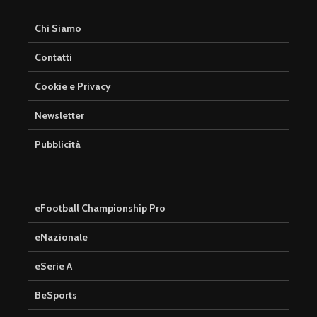
Chi Siamo
Contatti
Cookie e Privacy
Newsletter
Pubblicità
eFootball Championship Pro
eNazionale
eSerie A
BeSports