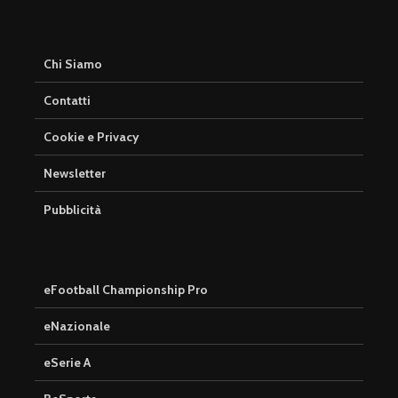
Chi Siamo
Contatti
Cookie e Privacy
Newsletter
Pubblicità
eFootball Championship Pro
eNazionale
eSerie A