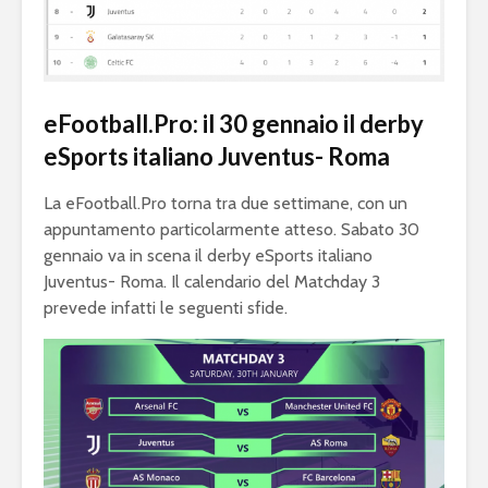
eFootball.Pro: il 30 gennaio il derby
eSports italiano Juventus- Roma
La eFootball.Pro torna tra due settimane, con un
appuntamento particolarmente atteso. Sabato 30
gennaio va in scena il derby eSports italiano
Juventus- Roma. Il calendario del Matchday 3
prevede infatti le seguenti sfide.