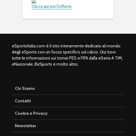
Clicca qui per l’offerta
eSportsItalia.com è il sito interamente dedicato al mondo
degli eSports con un focus specifico sul calcio. Qui trovi
tutte le informazioni sui tornei PES e FIFA dalla eSerie A TIM,
eNazionale, BeSports e molto altro.
Chi Siamo
Contatti
Cookie e Privacy
Newsletter