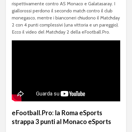
rispettivamente contro AS Monaco e Galatasaray. I
giallorossi perdono il secondo match contro il club
monegasco, mentre i bianconeri chiudono il Matchday
2 con 4 punti complessivi (una vittoria e un pareggio).
Ecco il video del Matchday 2 della eFootball.Pro.
eFootball.Pro: la Roma eSports
strappa 3 punti al Monaco eSports