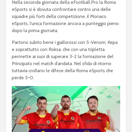
Nella seconda giornata della eFootball.Pro la Roma
eSports si è dovuta confrontare contro una delle
squadre più forti della competizione, il Monaco
eSports, l’unica formazione ancora a punteggio pieno
dopo la prima giornata.
Partono subito bene i giallorossi con S-Venom, Kepa
e soprattutto con Roksa, che con una tripletta
permette ai suoi di superare 3-2 la formazione del
Principato nel match d’andata. Nel sfida di ritorno
tuttavia crollano le difese della Roma eSports che
perde 5-0.