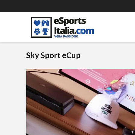
Sky Sport eCup