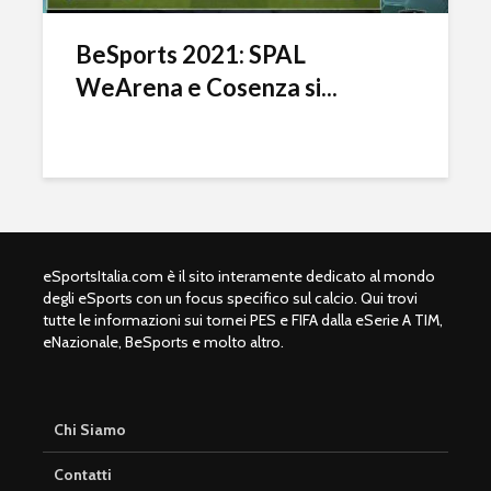
BeSports 2021: SPAL
WeArena e Cosenza si...
eSportsItalia.com è il sito interamente dedicato al mondo
degli eSports con un focus specifico sul calcio. Qui trovi
tutte le informazioni sui tornei PES e FIFA dalla eSerie A TIM,
eNazionale, BeSports e molto altro.
Chi Siamo
Contatti