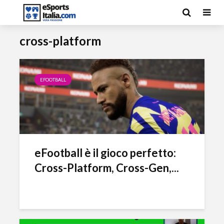
cross-platform
EFOOTBALL
eFootball è il gioco perfetto:
Cross-Platform, Cross-Gen,...