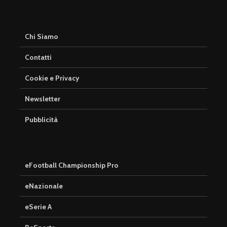
Chi Siamo
Contatti
Cookie e Privacy
Newsletter
Pubblicità
eFootball Championship Pro
eNazionale
eSerie A