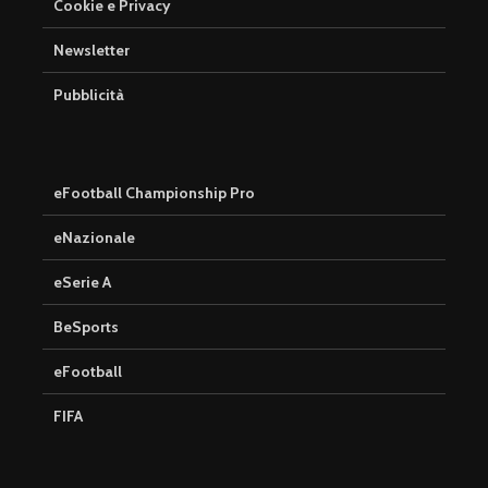
Cookie e Privacy
Newsletter
Pubblicità
eFootball Championship Pro
eNazionale
eSerie A
BeSports
eFootball
FIFA