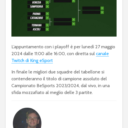
L’appuntamento con i playoff è per lunedì 27 maggio
2024 dalle 11:00 alle 16:00, con diretta sul
canale
Twitch di King eSport
In finale le migliori due squadre del tabellone si
contenderanno il titolo di campione assoluto del
Campionato BeSports 2023/2024, dal vivo, in una
sfida mozzafiato al meglio delle 3 partite.