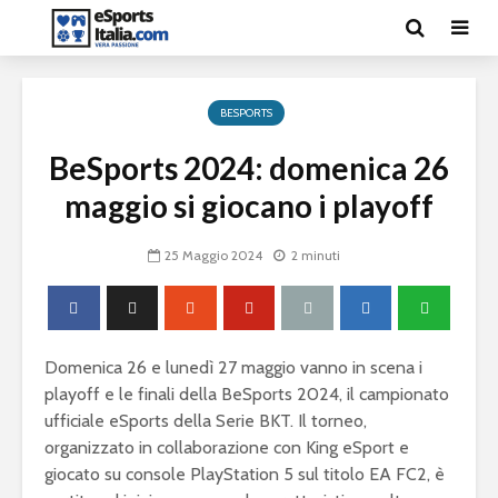
BESPORTS
BeSports 2024: domenica 26
maggio si giocano i playoff
25 Maggio 2024
2 minuti
Domenica 26 e lunedì 27 maggio vanno in scena i
playoff e le finali della BeSports 2024, il campionato
ufficiale eSports della Serie BKT. Il torneo,
organizzato in collaborazione con King eSport e
giocato su console PlayStation 5 sul titolo EA FC2, è