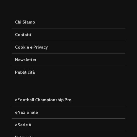
Chi Siamo
Contatti
Cookie e Privacy
Newsletter
Pubblicità
eFootball Championship Pro
eNazionale
eSerie A