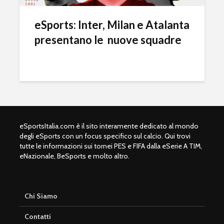
eSports: Inter, Milan e Atalanta
presentano le nuove squadre
eSportsItalia.com è il sito interamente dedicato al mondo
degli eSports con un focus specifico sul calcio. Qui trovi
tutte le informazioni sui tornei PES e FIFA dalla eSerie A TIM,
eNazionale, BeSports e molto altro.
Chi Siamo
Contatti